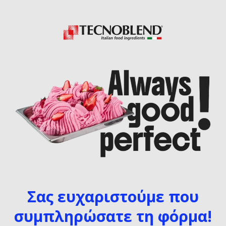
Σας ευχαριστούμε που
συμπληρώσατε τη φόρμα!