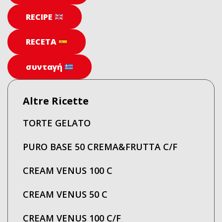
RECIPE
RECETA
συνταγή
Altre Ricette
TORTE GELATO
PURO BASE 50 CREMA&FRUTTA C/F
CREAM VENUS 100 C
CREAM VENUS 50 C
CREAM VENUS 100 C/F