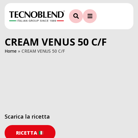
CREAM VENUS 50 C/F
Home
»
CREAM VENUS 50 C/F
Scarica la ricetta
RICETTA