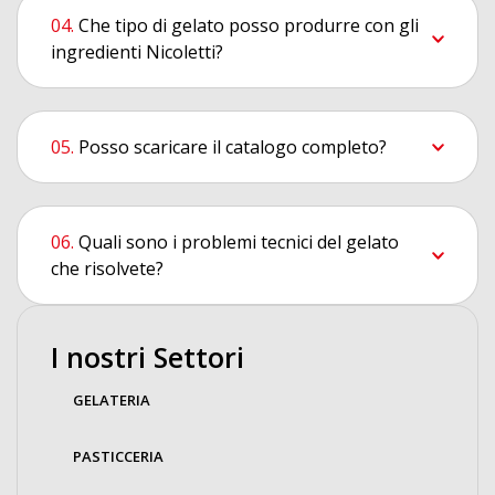
Che tipo di gelato posso produrre con gli
ingredienti Nicoletti?
Posso scaricare il catalogo completo?
Quali sono i problemi tecnici del gelato
che risolvete?
I nostri Settori
GELATERIA
PASTICCERIA