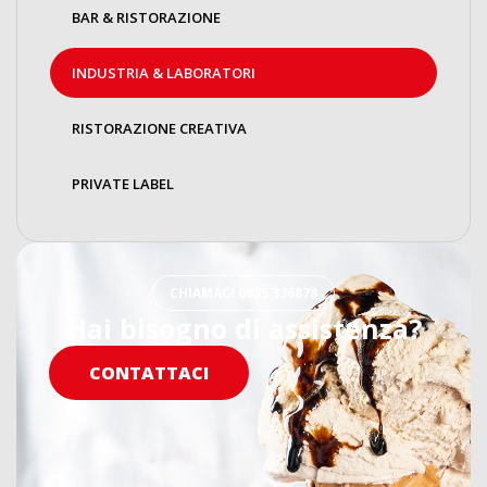
BAR & RISTORAZIONE
INDUSTRIA & LABORATORI
RISTORAZIONE CREATIVA
PRIVATE LABEL
CHIAMACI 0835 336878
Hai bisogno di assistenza?
CONTATTACI