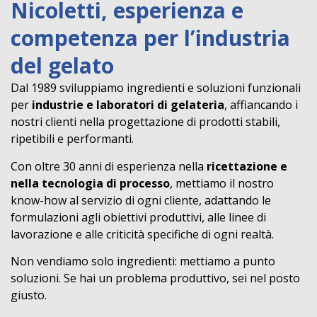
Nicoletti, esperienza e
competenza per l’industria
del gelato
Dal 1989 sviluppiamo ingredienti e soluzioni funzionali
per
industrie e laboratori di gelateria
, affiancando i
nostri clienti nella progettazione di prodotti stabili,
ripetibili e performanti.
Con oltre 30 anni di esperienza nella
ricettazione e
nella tecnologia di processo
, mettiamo il nostro
know-how al servizio di ogni cliente, adattando le
formulazioni agli obiettivi produttivi, alle linee di
lavorazione e alle criticità specifiche di ogni realtà.
Non vendiamo solo ingredienti: mettiamo a punto
soluzioni. Se hai un problema produttivo, sei nel posto
giusto.