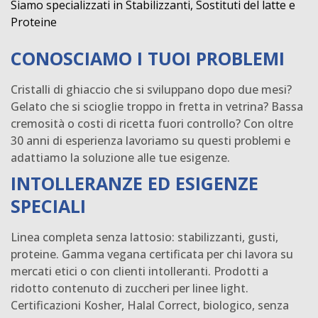
Siamo specializzati in Stabilizzanti, Sostituti del latte e
Proteine
CONOSCIAMO I TUOI PROBLEMI
Cristalli di ghiaccio che si sviluppano dopo due mesi?
Gelato che si scioglie troppo in fretta in vetrina? Bassa
cremosità o costi di ricetta fuori controllo? Con oltre
30 anni di esperienza lavoriamo su questi problemi e
adattiamo la soluzione alle tue esigenze.
INTOLLERANZE ED ESIGENZE
SPECIALI
Linea completa senza lattosio: stabilizzanti, gusti,
proteine. Gamma vegana certificata per chi lavora su
mercati etici o con clienti intolleranti. Prodotti a
ridotto contenuto di zuccheri per linee light.
Certificazioni Kosher, Halal Correct, biologico, senza