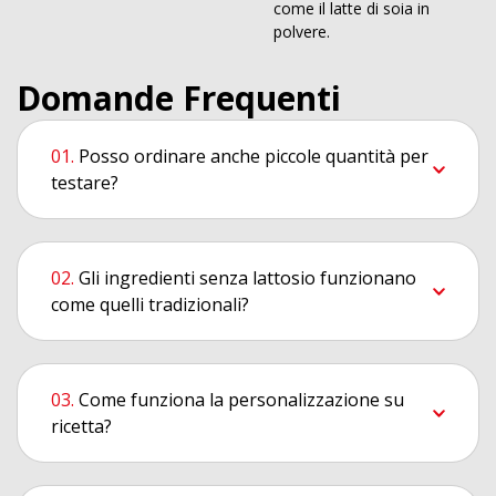
come il latte di soia in
polvere.
Domande Frequenti
Posso ordinare anche piccole quantità per
testare?
Gli ingredienti senza lattosio funzionano
come quelli tradizionali?
Come funziona la personalizzazione su
ricetta?