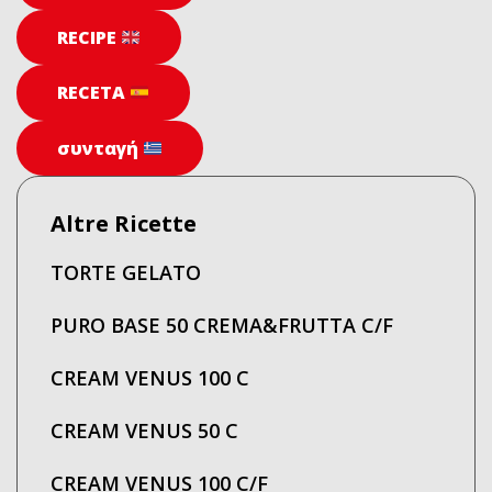
RECIPE
RECETA
συνταγή
Altre Ricette
TORTE GELATO
PURO BASE 50 CREMA&FRUTTA C/F
CREAM VENUS 100 C
CREAM VENUS 50 C
CREAM VENUS 100 C/F