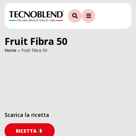
Fruit Fibra 50
Home
»
Fruit Fibra 50
Scarica la ricetta
RICETTA