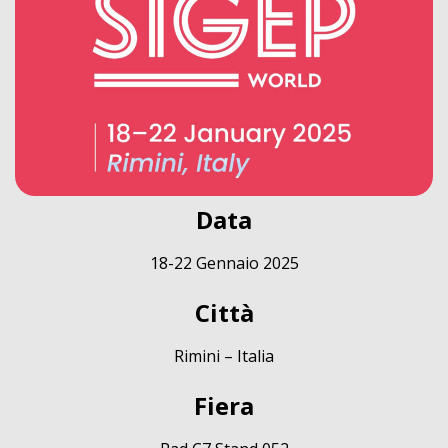
Data
18-22 Gennaio 2025
Città
Rimini – Italia
Fiera